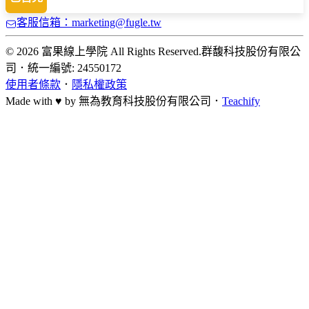
客服信箱：marketing@fugle.tw
© 2026 富果線上學院 All Rights Reserved.
群馥科技股份有限公
司
．
統一編號: 24550172
使用者條款
．
隱私權政策
Made with ♥ by
無為教育科技股份有限公司．
Teachify