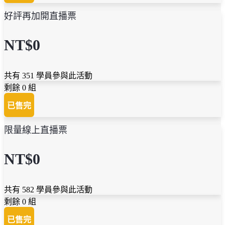
好評再加開直播票
NT$0
共有 351 學員參與此活動
剩餘 0 組
已售完
限量線上直播票
NT$0
共有 582 學員參與此活動
剩餘 0 組
已售完