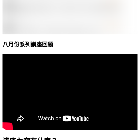
八月份系列講座回顧