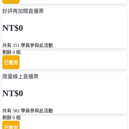
好評再加開直播票
NT$0
共有 351 學員參與此活動
剩餘 0 組
已售完
限量線上直播票
NT$0
共有 582 學員參與此活動
剩餘 0 組
已售完