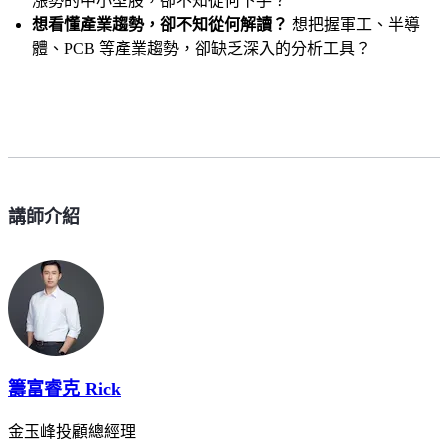
漲勢的中小型股，卻不知從何下手？
想看懂產業趨勢，卻不知從何解讀？
想把握軍工、半導
體、PCB 等產業趨勢，卻缺乏深入的分析工具？
講師介紹
籌富睿克 Rick
金玉峰投顧總經理