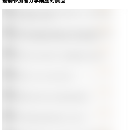
聽聽參加者分享
講座的價值