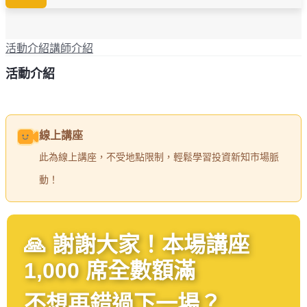
活動介紹
講師介紹
活動介紹
線上講座
此為線上講座，不受地點限制，輕鬆學習投資新知市場脈
動！
🙏 謝謝大家！本場講座
1,000 席全數額滿
不想再錯過下一場？