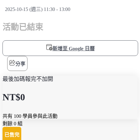
2025-10-15 (週三) 11:30 - 13:00
活動已結束
新增至 Google 日曆
分享
最後加碼報完不加開
NT$0
共有 100 學員參與此活動
剩餘 0 組
已售完